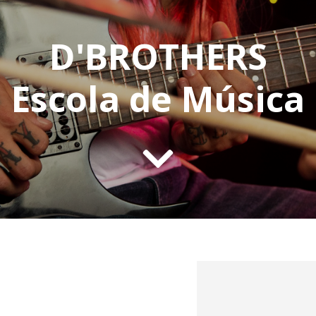
D'BROTHERS
Escola de Música