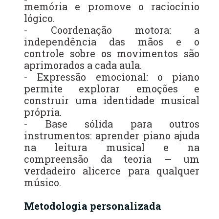
memória e promove o raciocínio
lógico.
- Coordenação motora: a
independência das mãos e o
controle sobre os movimentos são
aprimorados a cada aula.
- Expressão emocional: o piano
permite explorar emoções e
construir uma identidade musical
própria.
- Base sólida para outros
instrumentos: aprender piano ajuda
na leitura musical e na
compreensão da teoria — um
verdadeiro alicerce para qualquer
músico.
Metodologia personalizada