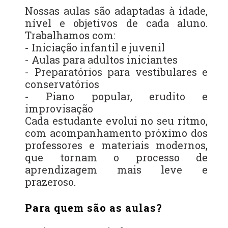
Nossas aulas são adaptadas à idade,
nível e objetivos de cada aluno.
Trabalhamos com:
- Iniciação infantil e juvenil
- Aulas para adultos iniciantes
- Preparatórios para vestibulares e
conservatórios
- Piano popular, erudito e
improvisação
Cada estudante evolui no seu ritmo,
com acompanhamento próximo dos
professores e materiais modernos,
que tornam o processo de
aprendizagem mais leve e
prazeroso.
Para quem são as aulas?