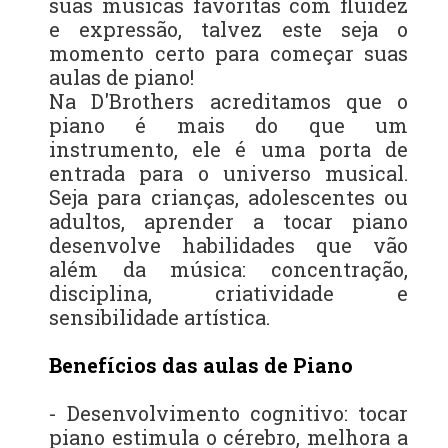
suas músicas favoritas com fluidez
e expressão, talvez este seja o
momento certo para começar suas
aulas de piano!
Na D'Brothers acreditamos que o
piano é mais do que um
instrumento, ele é uma porta de
entrada para o universo musical.
Seja para crianças, adolescentes ou
adultos, aprender a tocar piano
desenvolve habilidades que vão
além da música: concentração,
disciplina, criatividade e
sensibilidade artística.
Benefícios das aulas de Piano
- Desenvolvimento cognitivo: tocar
piano estimula o cérebro, melhora a