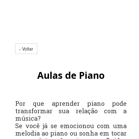
‹ Voltar
Aulas de Piano
Por que aprender piano pode
transformar sua relação com a
música?
Se você já se emocionou com uma
melodia ao piano ou sonha em tocar