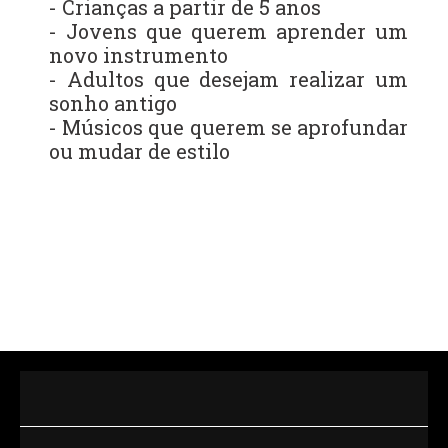
- Crianças a partir de 5 anos
- Jovens que querem aprender um
novo instrumento
- Adultos que desejam realizar um
sonho antigo
- Músicos que querem se aprofundar
ou mudar de estilo