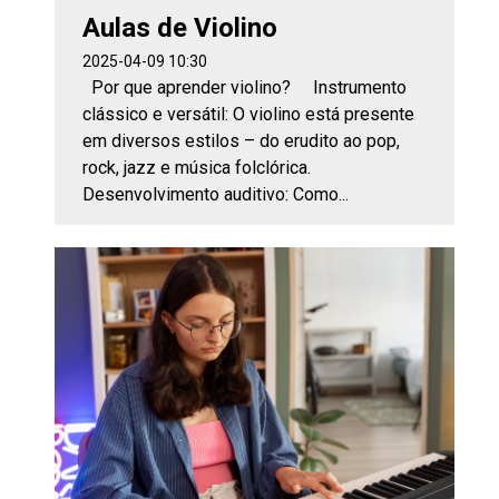
Aulas de Violino
2025-04-09 10:30
Por que aprender violino? Instrumento
clássico e versátil: O violino está presente
em diversos estilos – do erudito ao pop,
rock, jazz e música folclórica.
Desenvolvimento auditivo: Como...