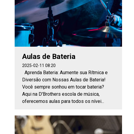
Aulas de Bateria
2025-02-11 08:20
Aprenda Bateria: Aumente sua Rítmica e
Diversão com Nossas Aulas de Bateria!
Você sempre sonhou em tocar bateria?
Aqui na D'Brothers escola de música,
oferecemos aulas para todos os nívei...