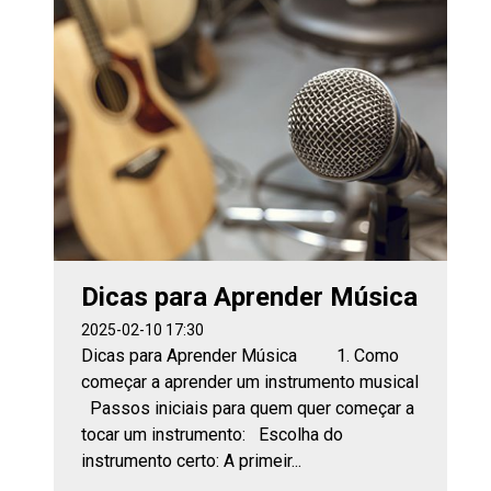
Dicas para Aprender Música
2025-02-10 17:30
Dicas para Aprender Música 1. Como
começar a aprender um instrumento musical
Passos iniciais para quem quer começar a
tocar um instrumento: Escolha do
instrumento certo: A primeir...