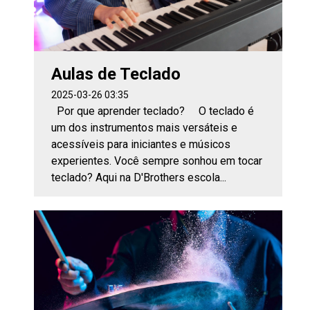
Aulas de Teclado
2025-03-26 03:35
Por que aprender teclado? O teclado é
um dos instrumentos mais versáteis e
acessíveis para iniciantes e músicos
experientes. Você sempre sonhou em tocar
teclado? Aqui na D'Brothers escola...